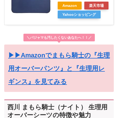
Amazon
楽天市場
Yahooショッピング
＼パジャマも汚したくないあなたへ！！／
▶▶Amazonでまもら騎士の『生理
用オーバーパンツ』と『生理用レ
ギンス』を見てみる
西川 まもら騎士（ナイト） 生理用
オーバーシーツの特徴や魅力