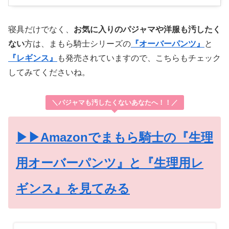
寝具だけでなく、
お気に入りのパジャマや洋服も汚したく
ない
方は、まもら騎士シリーズの
『オーバーパンツ』
と
『レギンス』
も発売されていますので、こちらもチェック
してみてくださいね。
＼パジャマも汚したくないあなたへ！！／
▶▶Amazonでまもら騎士の『生理
用オーバーパンツ』と『生理用レ
ギンス』を見てみる