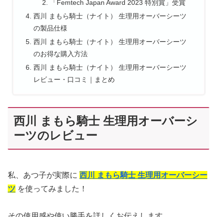
「Femtech Japan Award 2023 特別賞」受賞
西川 まもら騎士（ナイト） 生理用オーバーシーツ
の製品仕様
西川 まもら騎士（ナイト） 生理用オーバーシーツ
のお得な購入方法
西川 まもら騎士（ナイト） 生理用オーバーシーツ
レビュー・口コミ｜まとめ
西川 まもら騎士 生理用オーバーシ
ーツのレビュー
私、あつ子が実際に
西川 まもら騎士 生理用オーバーシー
ツ
を使ってみました！
その使用感や使い勝手を詳しくお伝えします。