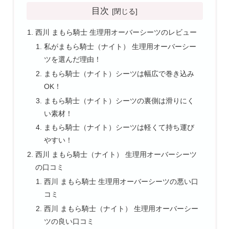
目次
西川 まもら騎士 生理用オーバーシーツのレビュー
私がまもら騎士（ナイト） 生理用オーバーシー
ツを選んだ理由！
まもら騎士（ナイト）シーツは幅広で巻き込み
OK！
まもら騎士（ナイト）シーツの裏側は滑りにく
い素材！
まもら騎士（ナイト）シーツは軽くて持ち運び
やすい！
西川 まもら騎士（ナイト） 生理用オーバーシーツ
の口コミ
西川 まもら騎士 生理用オーバーシーツの悪い口
コミ
西川 まもら騎士（ナイト） 生理用オーバーシー
ツの良い口コミ