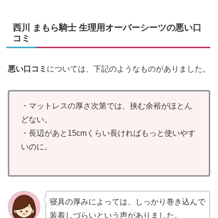
西川 まもら騎士 生理用オーバーシーツの悪い口
コミ
悪い口コミ
については、下記のようなものがありました。
・マットレスの厚さ次第では、挟む余裕がほとん
どない。
・長辺があと15cmくらい長ければもっと使いやす
いのに。
寝具の厚みによっては、しっかり巻き込んで
装着しづらいという声がありました。