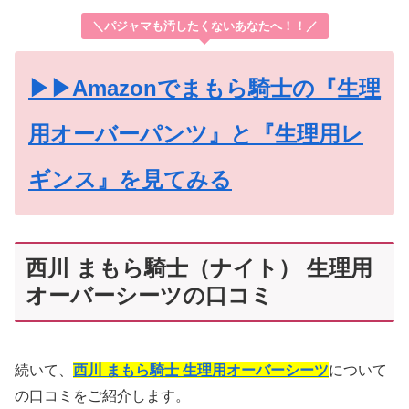
＼パジャマも汚したくないあなたへ！！／
▶▶Amazonでまもら騎士の『生理
用オーバーパンツ』と『生理用レ
ギンス』を見てみる
西川 まもら騎士（ナイト） 生理用
オーバーシーツの口コミ
続いて、
西川 まもら騎士 生理用オーバーシーツ
について
の口コミをご紹介します。