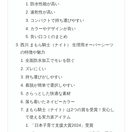
防水性能が高い
速乾性が高い
コンパクトで持ち運びやすい
カラーやデザインが良い
良い口コミのまとめ
西川 まもら騎士（ナイト） 生理用オーバーシーツ
の特徴や魅力
全面防水加工でモレを防ぐ
ズレにくい
持ち運びがしやすい
着脱が簡単で選択しやすい
さらっとした快適な素材
落ち着いたネイビーカラー
まもら騎士（ナイト）は2つの賞を受賞！安心し
て使える実力派アイテム
「日本子育て支援大賞2024」受賞