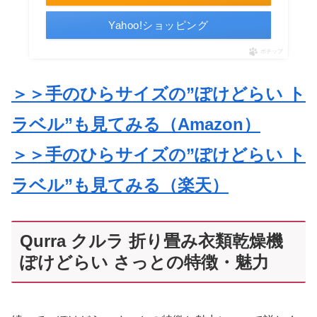
Yahoo!ショッピング
ポチップ
＞＞手のひらサイズの”ぽけどらい ト
ラベル”も見てみる（Amazon）
＞＞手のひらサイズの”ぽけどらい ト
ラベル”も見てみる（楽天）
Qurra クルラ 折り畳み衣類乾燥機
ぽけどらい さっとの特徴・魅力