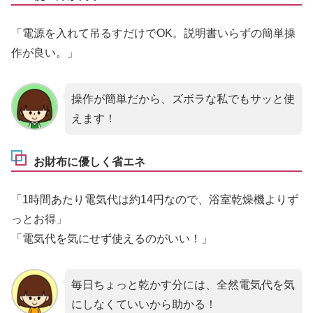
「電源を入れて吊るすだけでOK。説明書いらずの簡単操
作が良い。」
操作が簡単だから、ズボラな私でもサッと使
えます！
お財布に優しく省エネ
「1時間あたり電気代は約14円なので、浴室乾燥機よりず
っとお得」
「電気代を気にせず使えるのがいい！」
毎日ちょっと乾かす分には、全然電気代を気
にしなくていいから助かる！