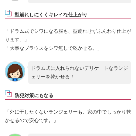
型崩れしにくくキレイな仕上がり
「ドラム式でシワになる服も、型崩れせずふんわり仕上が
ります。」
「大事なブラウスをシワ無しで乾かせる。」
ドラム式に入れられないデリケートなランジ
ェリーを乾かせる！
防犯対策にもなる
「外に干したくないランジェリーも、家の中でしっかり乾
かせるので安心です。」