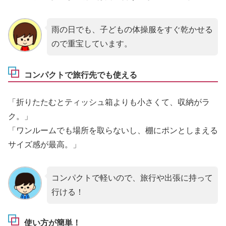
雨の日でも、子どもの体操服をすぐ乾かせる
ので重宝しています。
コンパクトで旅行先でも使える
「折りたたむとティッシュ箱よりも小さくて、収納がラ
ク。」
「ワンルームでも場所を取らないし、棚にポンとしまえる
サイズ感が最高。」
コンパクトで軽いので、旅行や出張に持って
行ける！
使い方が簡単！