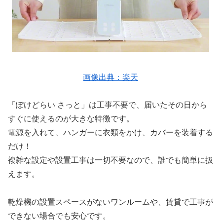
画像出典：楽天
「ぽけどらい さっと」は工事不要で、届いたその日から
すぐに使えるのが大きな特徴です。
電源を入れて、ハンガーに衣類をかけ、カバーを装着する
だけ！
複雑な設定や設置工事は一切不要なので、誰でも簡単に扱
えます。
乾燥機の設置スペースがないワンルームや、賃貸で工事が
できない場合でも安心です。