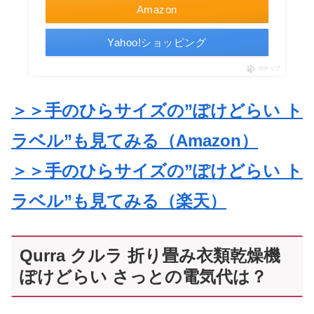
Amazon
Yahoo!ショッピング
ポチップ
＞＞手のひらサイズの”ぽけどらい ト
ラベル”も見てみる（Amazon）
＞＞手のひらサイズの”ぽけどらい ト
ラベル”も見てみる（楽天）
Qurra クルラ 折り畳み衣類乾燥機
ぽけどらい さっとの電気代は？