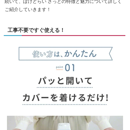
続いて、ぽけどらい さっとの特徴と魅力について詳しく
ご紹介していきます！
工事不要ですぐ使える！