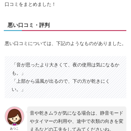
口コミをまとめました！
悪い口コミ・評判
悪い口コミについては、下記のようなものがありました。
「音が思ったより大きくて、夜の使用は気になるか
も。」
「上部から温風が出るので、下の方が乾きにく
い。」
音や乾きムラが気になる場合は、静音モード
やタイマーの利用や、途中で衣類の向きを変
あつこ
えるなどの工夫をしてみてくださいね。