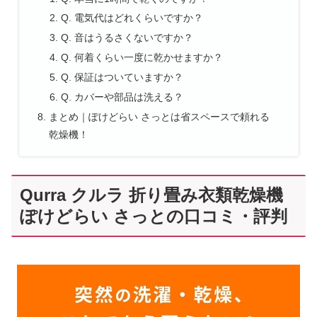
Q. 電気代はどれくらいですか？
Q. 音はうるさくないですか？
Q. 何着くらい一度に乾かせますか？
Q. 保証はついていますか？
Q. カバーや部品は洗える？
まとめ｜ぽけどらい さっとは省スペースで頼れる
乾燥機！
Qurra クルラ 折り畳み衣類乾燥機
ぽけどらい さっとの口コミ・評判