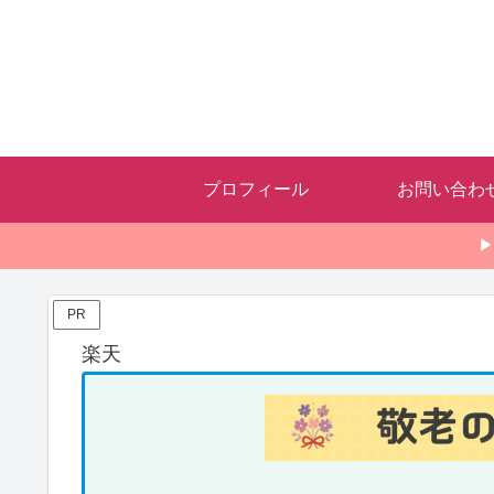
プロフィール
お問い合わ
▶
PR
楽天