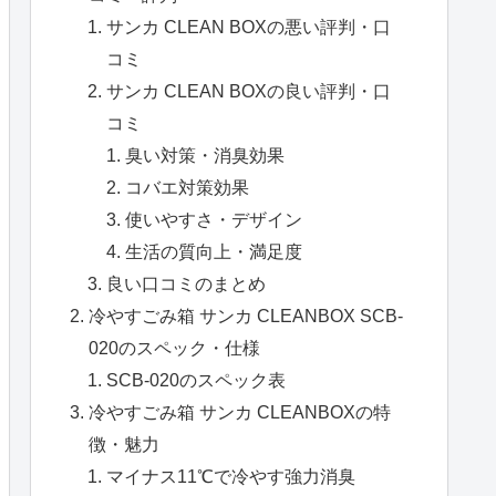
サンカ CLEAN BOXの悪い評判・口
コミ
サンカ CLEAN BOXの良い評判・口
コミ
臭い対策・消臭効果
コバエ対策効果
使いやすさ・デザイン
生活の質向上・満足度
良い口コミのまとめ
冷やすごみ箱 サンカ CLEANBOX SCB-
020のスペック・仕様
SCB-020のスペック表
冷やすごみ箱 サンカ CLEANBOXの特
徴・魅力
マイナス11℃で冷やす強力消臭