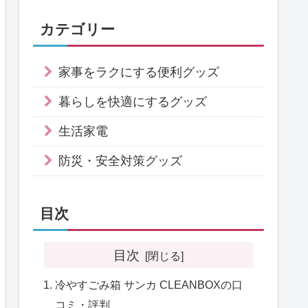
カテゴリー
家事をラクにする便利グッズ
暮らしを快適にするグッズ
生活家電
防災・安全対策グッズ
目次
目次
冷やすごみ箱 サンカ CLEANBOXの口
コミ・評判