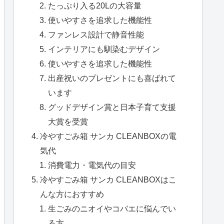
たっぷり入る20Lの大容量
使いやすさを追求した機能性
ファンレス設計で静音性能
インテリアにも馴染むデザイン
使いやすさを追求した機能性
出産祝いのプレゼントにも喜ばれて
います
グッドデザイン賞と日本子育て支援
大賞を受賞
冷やすごみ箱 サンカ CLEANBOXの電
気代
消費電力・電気代の目安
冷やすごみ箱 サンカ CLEANBOXはこ
んな方におすすめ
生ごみのニオイやコバエに悩んでい
る方