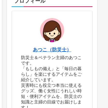
プロフィール
あつこ（防災士）
防災士＆ベテラン主婦のあつこ
です。
「もしもの備え」と「毎日の暮
らし」を楽にするアイテムをご
紹介しています。
災害時にも役立つ本当に使える
グッズ、働く女性にうれしい時
短・便利アイテムを、防災士の
知識と主婦の目線でお届けしま
す！