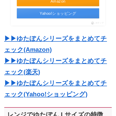
Amazon
Yahoo!ショッピング
ポチップ
▶▶ゆたぽんシリーズをまとめてチ
ェック(Amazon)
▶▶ゆたぽんシリーズをまとめてチ
ェック(楽天)
▶▶ゆたぽんシリーズをまとめてチ
ェック(Yahoo!ショッピング)
レンジでゆたぽん Lサイズの特徴