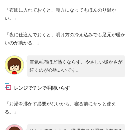
「布団に入れておくと、朝方になってもほんのり温か
い。」
「夜に仕込んでおくと、明け方の冷え込みでも足元が暖か
いのが助かる。」
電気毛布ほど熱くならず、やさしい暖かさが
続くのが心地いいです。
レンジでチンで手間いらず
「お湯を沸かす必要がないから、寝る前にサッと使え
る。」