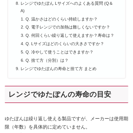
レンジでゆたぽん Lサイズへのよくある質問 (Q＆
A)
Q. 温かさはどのくらい持続しますか？
Q. 電子レンジでの加熱は難しくないですか？
Q. 何回くらい繰り返して使えますか？寿命は？
Q. Lサイズはどのくらいの大きさですか？
Q. 冷やして使うことはできますか？
Q. 捨て方（分別）は？
レンジでゆたぽんの寿命と捨て方 まとめ
レンジでゆたぽんの寿命の目安
ゆたぽんは繰り返し使える製品ですが、メーカーは使用期
限（年数）を具体的に定めていません。