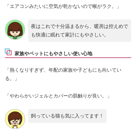
「エアコンみたいに空気が乾かないので喉がラク。」
夜はこれで十分温まるから、暖房は控えめで
も快適に眠れて家計にもやさしい。
家族やペットにもやさしい使い心地
「熱くなりすぎず、年配の家族や子どもにも向いてい
る。」
「やわらかいジェルとカバーの肌触りが良い。」
飼っている猫も気に入ってます！