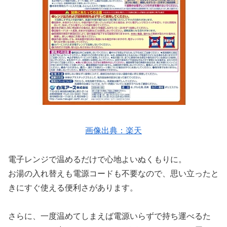
画像出典：楽天
電子レンジで温めるだけで心地よいぬくもりに。
お湯の入れ替えも電源コードも不要なので、思い立ったと
きにすぐ使える便利さがあります。
さらに、一度温めてしまえば電源いらずで持ち運べるた