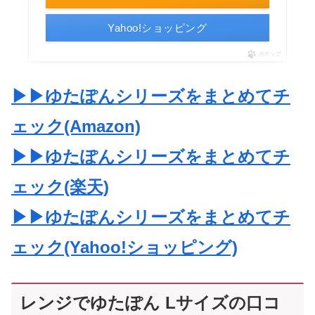
Yahoo!ショッピング
ポチップ
▶▶ゆたぽんシリーズをまとめてチ
ェック(Amazon)
▶▶ゆたぽんシリーズをまとめてチ
ェック(楽天)
▶▶ゆたぽんシリーズをまとめてチ
ェック(Yahoo!ショッピング)
レンジでゆたぽん Lサイズの口コ