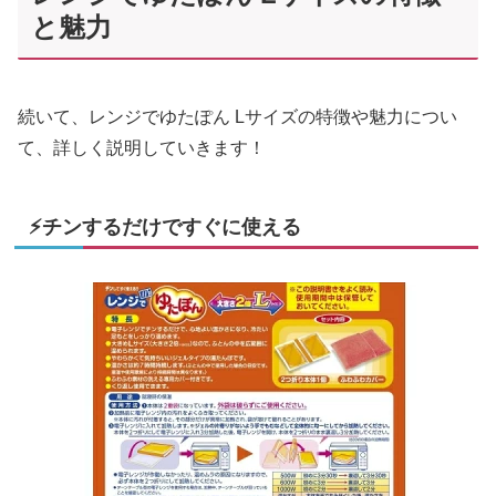
と魅力
続いて、レンジでゆたぽん Lサイズの特徴や魅力につい
て、詳しく説明していきます！
⚡チンするだけですぐに使える